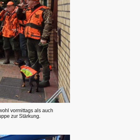
wohl vormittags als auch
uppe zur Stärkung.