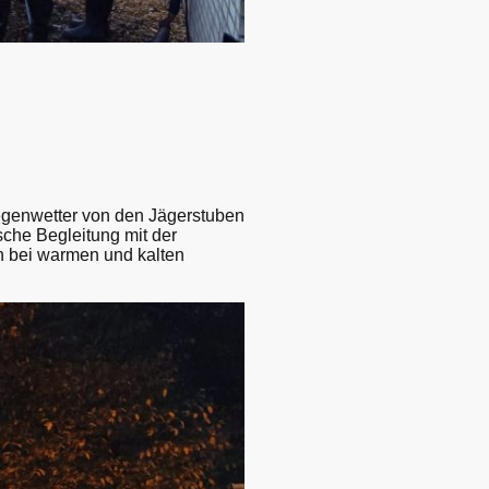
egenwetter von den Jägerstuben
sche Begleitung mit der
 bei warmen und kalten