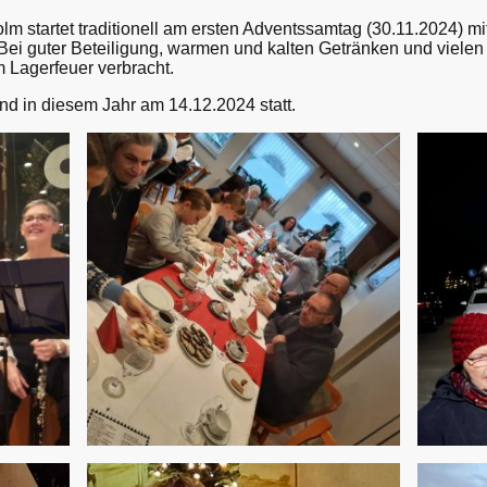
lm startet traditionell am ersten Adventssamtag (30.11.2024)
 Bei guter Beteiligung, warmen und kalten Getränken und viel
 Lagerfeuer verbracht.
nd in diesem Jahr am 14.12.2024 statt.