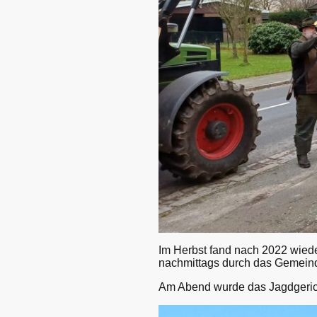
Im Herbst fand nach 2022 wieder
nachmittags durch das Gemeinde
Am Abend wurde das Jagdgerich