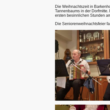
Die Weihnachtszeit in Barkenho
Tannenbaums in der Dorfmitte.
ersten besinnlichen Stunden am
Die Seniorenweihnachtsfeier fa