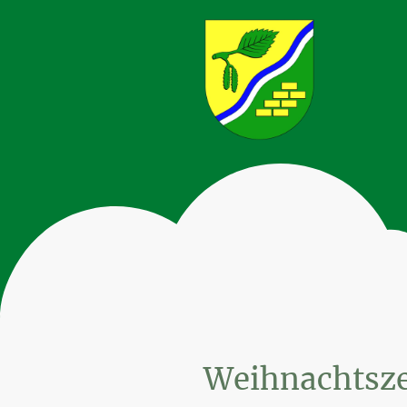
Weihnachtsze