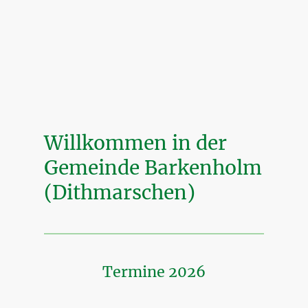
Willkommen in der
Gemeinde Barkenholm
(Dithmarschen)
Termine 2026