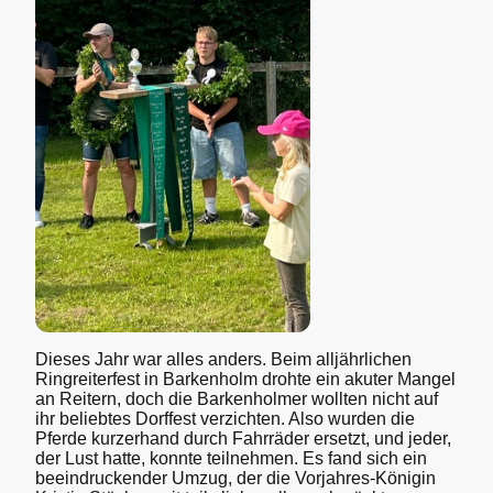
Dieses Jahr war alles anders. Beim alljährlichen
Ringreiterfest in Barkenholm drohte ein akuter Mangel
an Reitern, doch die Barkenholmer wollten nicht auf
ihr beliebtes Dorffest verzichten. Also wurden die
Pferde kurzerhand durch Fahrräder ersetzt, und jeder,
der Lust hatte, konnte teilnehmen. Es fand sich ein
beeindruckender Umzug, der die Vorjahres-Königin