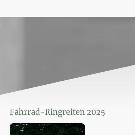
Fahrrad-Ringreiten 2025